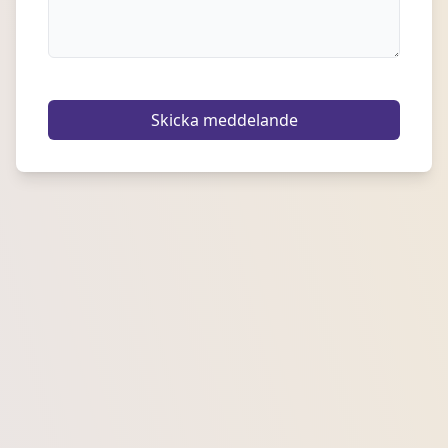
Skicka meddelande