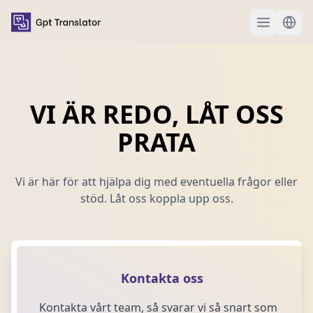
VI ÄR REDO, LÅT OSS
PRATA
Vi är här för att hjälpa dig med eventuella frågor eller
stöd. Låt oss koppla upp oss.
Kontakta oss
Kontakta vårt team, så svarar vi så snart som