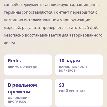
конвейер: документы анализируются, защищённые
термины сопоставляются, контент переводится с
помощью интеллектуальной маршрутизации
моделей, результат проверяется, а итоговый файл
безопасно восстанавливается для авторизованного
доступа.
Redis
10 задач
ДВИЖОК ОЧЕРЕДИ
ПАРАЛЛЕЛЬНОСТЬ
ВОРКЕРОВ
В реальном
S3
времени
СЛОЙ ХРАНЕНИЯ
ОБНОВЛЕНИЯ
ПРОГРЕССА