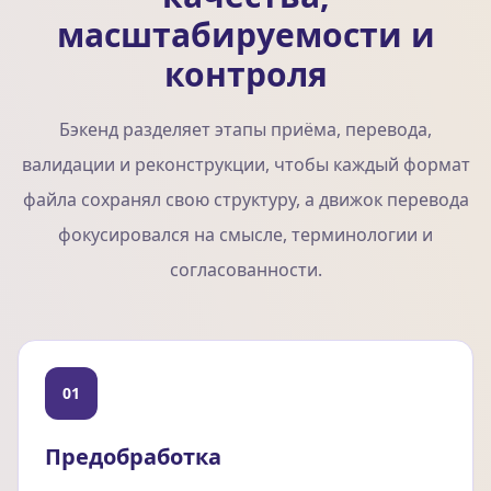
масштабируемости и
контроля
Бэкенд разделяет этапы приёма, перевода,
валидации и реконструкции, чтобы каждый формат
файла сохранял свою структуру, а движок перевода
фокусировался на смысле, терминологии и
согласованности.
01
Предобработка