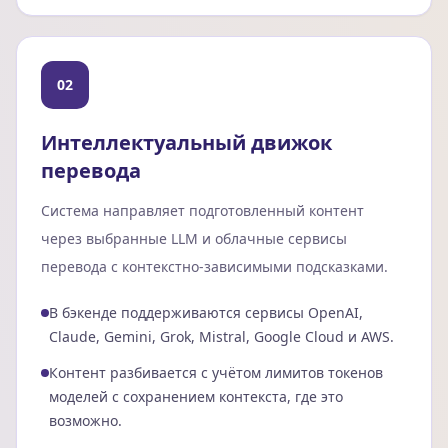
02
Интеллектуальный движок
перевода
Система направляет подготовленный контент
через выбранные LLM и облачные сервисы
перевода с контекстно-зависимыми подсказками.
В бэкенде поддерживаются сервисы OpenAI,
Claude, Gemini, Grok, Mistral, Google Cloud и AWS.
Контент разбивается с учётом лимитов токенов
моделей с сохранением контекста, где это
возможно.