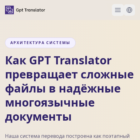
АРХИТЕКТУРА СИСТЕМЫ
Как GPT Translator
превращает сложные
файлы в надёжные
многоязычные
документы
Наша система перевода построена как поэтапный