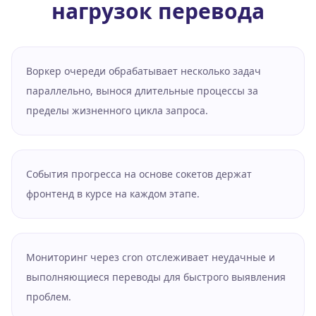
нагрузок перевода
Воркер очереди обрабатывает несколько задач
параллельно, вынося длительные процессы за
пределы жизненного цикла запроса.
События прогресса на основе сокетов держат
фронтенд в курсе на каждом этапе.
Мониторинг через cron отслеживает неудачные и
выполняющиеся переводы для быстрого выявления
проблем.