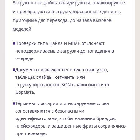
Загруженные файлы валидируются, анализируются
и преобразуются в структурированные единицы,
пригодные для перевода, до начала вызовов
моделей.
Проверки типа файла и MIME отклоняют
неподдерживаемые загрузки до попадания в
очередь.
Документы извлекаются в текстовые узлы,
таблицы, слайды, сегменты или
структурированный JSON в зависимости от
формата.
Термины глоссария и игнорируемые слова
сопоставляются с безопасными
идентификаторами, чтобы названия брендов,
плейсхолдеры и защищённые фразы сохранялись
при переводе.