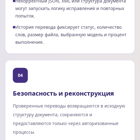
Некорректный JSON, XML или структура документа
могут запускать логику исправления и повторных
попыток.
История перевода фиксирует статус, количество
слов, размер файла, выбранную модель и процент
выполнения.
04
Безопасность и реконструкция
Проверенные переводы возвращаются в исходную
структуру документа, сохраняются и
предоставляются только через авторизованные
процессы.