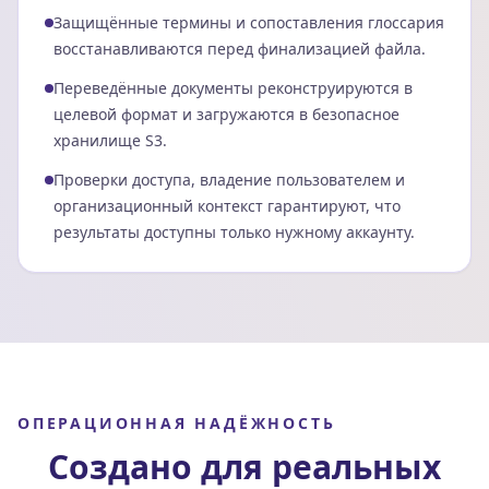
Защищённые термины и сопоставления глоссария
восстанавливаются перед финализацией файла.
Переведённые документы реконструируются в
целевой формат и загружаются в безопасное
хранилище S3.
Проверки доступа, владение пользователем и
организационный контекст гарантируют, что
результаты доступны только нужному аккаунту.
ОПЕРАЦИОННАЯ НАДЁЖНОСТЬ
Создано для реальных