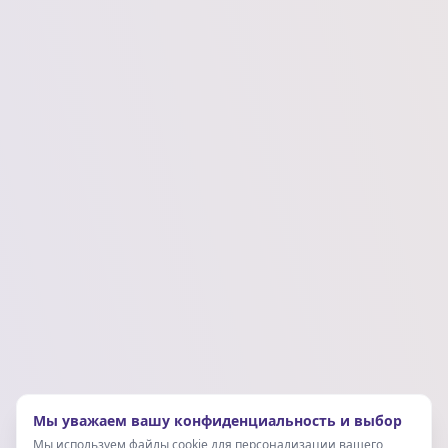
Мы уважаем вашу конфиденциальность и выбор
Мы используем файлы cookie для персонализации вашего