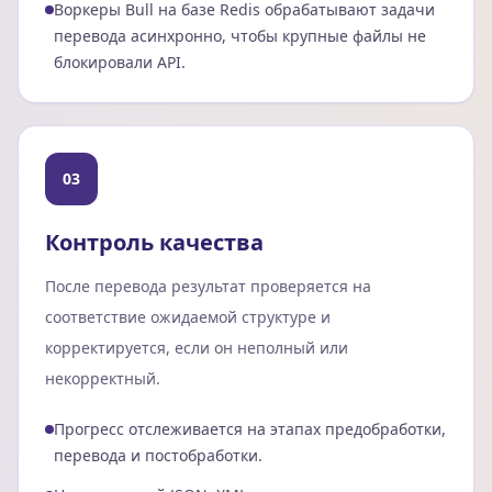
Воркеры Bull на базе Redis обрабатывают задачи
перевода асинхронно, чтобы крупные файлы не
блокировали API.
03
Контроль качества
После перевода результат проверяется на
соответствие ожидаемой структуре и
корректируется, если он неполный или
некорректный.
Прогресс отслеживается на этапах предобработки,
перевода и постобработки.