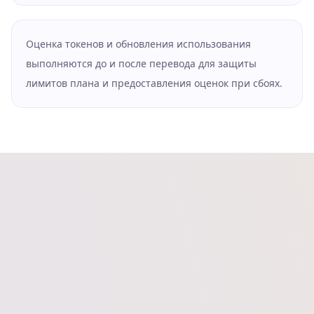
Оценка токенов и обновления использования
выполняются до и после перевода для защиты
лимитов плана и предоставления оценок при сбоях.