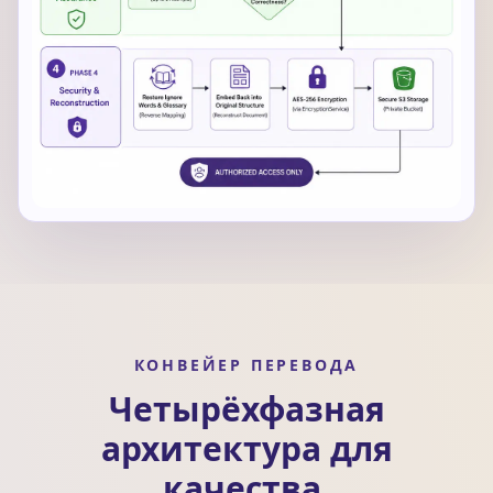
КОНВЕЙЕР ПЕРЕВОДА
Четырёхфазная
архитектура для
качества,