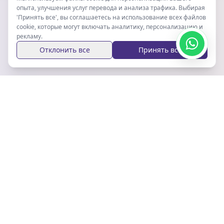
опыта, улучшения услуг перевода и анализа трафика. Выбирая
'Принять все', вы соглашаетесь на использование всех файлов
cookie, которые могут включать аналитику, персонализацию и
рекламу.
Отклонить все
Принять все
Оставайтесь в курсе
Подпишитесь на нашу рассылку, чтобы получать
последние обновления и советы.