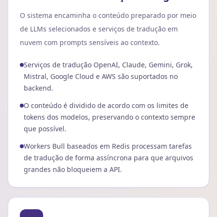
O sistema encaminha o conteúdo preparado por meio
de LLMs selecionados e serviços de tradução em
nuvem com prompts sensíveis ao contexto.
Serviços de tradução OpenAI, Claude, Gemini, Grok,
Mistral, Google Cloud e AWS são suportados no
backend.
O conteúdo é dividido de acordo com os limites de
tokens dos modelos, preservando o contexto sempre
que possível.
Workers Bull baseados em Redis processam tarefas
de tradução de forma assíncrona para que arquivos
grandes não bloqueiem a API.