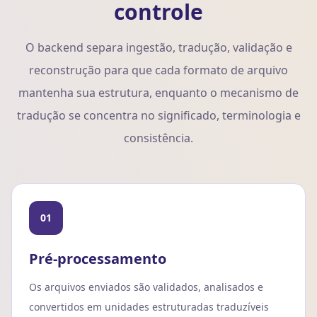
controle
O backend separa ingestão, tradução, validação e
reconstrução para que cada formato de arquivo
mantenha sua estrutura, enquanto o mecanismo de
tradução se concentra no significado, terminologia e
consistência.
01
Pré-processamento
Os arquivos enviados são validados, analisados e
convertidos em unidades estruturadas traduzíveis