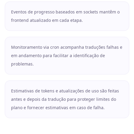
Eventos de progresso baseados em sockets mantêm o
frontend atualizado em cada etapa.
Monitoramento via cron acompanha traduções falhas e
em andamento para facilitar a identificação de
problemas.
Estimativas de tokens e atualizações de uso são feitas
antes e depois da tradução para proteger limites do
plano e fornecer estimativas em caso de falha.