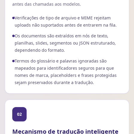
antes das chamadas aos modelos.
Verificações de tipo de arquivo e MIME rejeitam
uploads não suportados antes de entrarem na fila.
Os documentos são extraídos em nós de texto,
planilhas, slides, segmentos ou JSON estruturado,
dependendo do formato.
Termos do glossário e palavras ignoradas são
mapeados para identificadores seguros para que
nomes de marca, placeholders e frases protegidas
sejam preservados durante a tradução.
02
Mecanismo de tradução inteligente