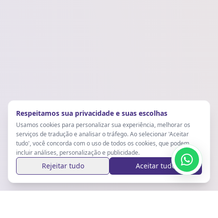
Respeitamos sua privacidade e suas escolhas
Usamos cookies para personalizar sua experiência, melhorar os
serviços de tradução e analisar o tráfego. Ao selecionar 'Aceitar
tudo', você concorda com o uso de todos os cookies, que podem
incluir análises, personalização e publicidade.
Rejeitar tudo
Aceitar tudo