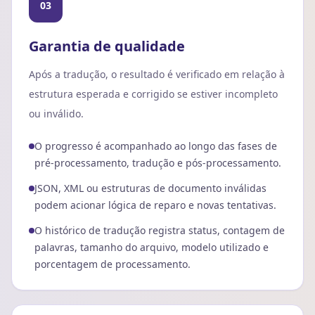
03
Garantia de qualidade
Após a tradução, o resultado é verificado em relação à
estrutura esperada e corrigido se estiver incompleto
ou inválido.
O progresso é acompanhado ao longo das fases de
pré-processamento, tradução e pós-processamento.
JSON, XML ou estruturas de documento inválidas
podem acionar lógica de reparo e novas tentativas.
O histórico de tradução registra status, contagem de
palavras, tamanho do arquivo, modelo utilizado e
porcentagem de processamento.