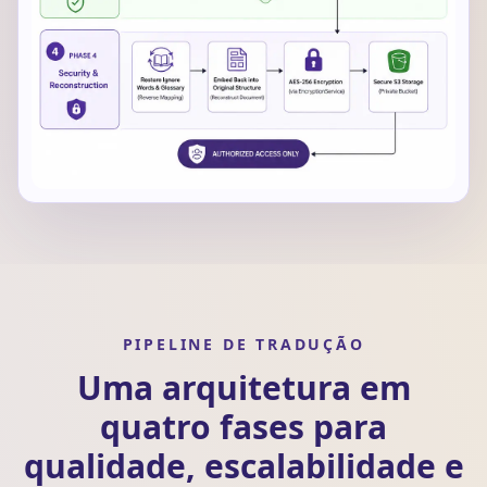
PIPELINE DE TRADUÇÃO
Uma arquitetura em
quatro fases para
qualidade, escalabilidade e