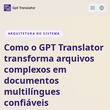
ARQUITETURA DO SISTEMA
Como o GPT Translator
transforma arquivos
complexos em
documentos
multilíngues
confiáveis