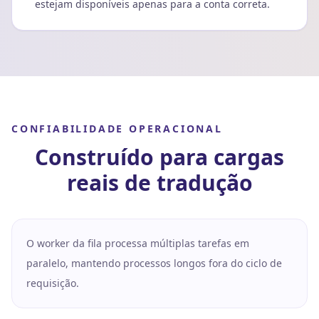
estejam disponíveis apenas para a conta correta.
CONFIABILIDADE OPERACIONAL
Construído para cargas
reais de tradução
O worker da fila processa múltiplas tarefas em
paralelo, mantendo processos longos fora do ciclo de
requisição.