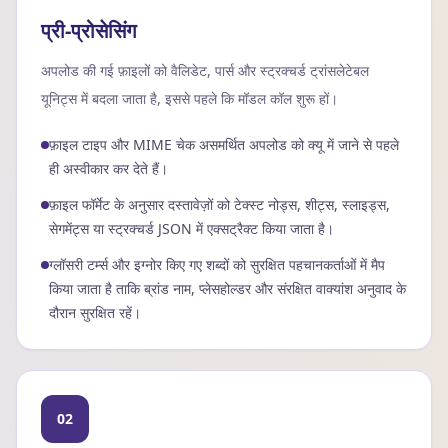
प्री-प्रोसेसिंग
अपलोड की गई फ़ाइलों को वैलिडेट, पार्स और स्ट्रक्चर्ड ट्रांसलेटेबल
यूनिट्स में बदला जाता है, इससे पहले कि मॉडल कॉल शुरू हों।
फ़ाइल टाइप और MIME चेक असमर्थित अपलोड को क्यू में जाने से पहले
ही अस्वीकार कर देते हैं।
फ़ाइल फॉर्मेट के अनुसार दस्तावेज़ों को टेक्स्ट नोड्स, शीट्स, स्लाइड्स,
सेगमेंट्स या स्ट्रक्चर्ड JSON में एक्सट्रैक्ट किया जाता है।
ग्लॉसरी टर्म्स और इग्नोर किए गए शब्दों को सुरक्षित पहचानकर्ताओं में मैप
किया जाता है ताकि ब्रांड नाम, प्लेसहोल्डर और संरक्षित वाक्यांश अनुवाद के
दौरान सुरक्षित रहें।
02