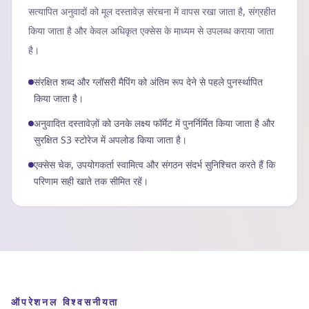
सत्यापित अनुवादों को मूल दस्तावेज़ संरचना में वापस रखा जाता है, संग्रहीत
किया जाता है और केवल अधिकृत एक्सेस के माध्यम से उपलब्ध कराया जाता
है।
संरक्षित शब्द और ग्लॉसरी मैपिंग को अंतिम रूप देने से पहले पुनर्स्थापित
किया जाता है।
अनुवादित दस्तावेज़ों को उनके लक्ष्य फॉर्मेट में पुनर्निर्मित किया जाता है और
सुरक्षित S3 स्टोरेज में अपलोड किया जाता है।
एक्सेस चेक, उपयोगकर्ता स्वामित्व और संगठन संदर्भ सुनिश्चित करते हैं कि
परिणाम सही खाते तक सीमित रहें।
ऑपरेशनल विश्वसनीयता