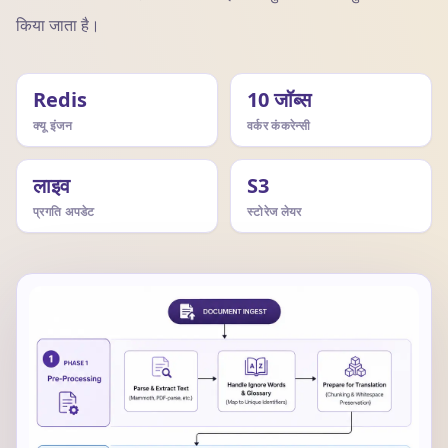
किया जाता है।
Redis
10 जॉब्स
क्यू इंजन
वर्कर कंकरेन्सी
लाइव
S3
प्रगति अपडेट
स्टोरेज लेयर