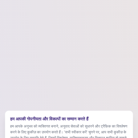
हम आपकी गोपनीयता और विकल्पों का सम्मान करते हैं
हम आपके अनुभव को व्यक्तिगत बनाने, अनुवाद सेवाओं को सुधारने और ट्रैफ़िक का विश्लेषण
करने के लिए कुकीज़ का उपयोग करते हैं। 'सभी स्वीकार करें' चुनने पर, आप सभी कुकीज़ के
उपयोग के लिए सहमति देते हैं, जिसमें विश्लेषण, व्यक्तिगतकरण और विज्ञापन शामिल हो सकते