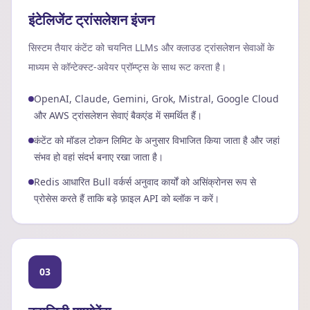
इंटेलिजेंट ट्रांसलेशन इंजन
सिस्टम तैयार कंटेंट को चयनित LLMs और क्लाउड ट्रांसलेशन सेवाओं के
माध्यम से कॉन्टेक्स्ट-अवेयर प्रॉम्प्ट्स के साथ रूट करता है।
OpenAI, Claude, Gemini, Grok, Mistral, Google Cloud
और AWS ट्रांसलेशन सेवाएं बैकएंड में समर्थित हैं।
कंटेंट को मॉडल टोकन लिमिट के अनुसार विभाजित किया जाता है और जहां
संभव हो वहां संदर्भ बनाए रखा जाता है।
Redis आधारित Bull वर्कर्स अनुवाद कार्यों को असिंक्रोनस रूप से
प्रोसेस करते हैं ताकि बड़े फ़ाइल API को ब्लॉक न करें।
03