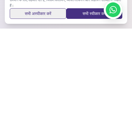
हैं।
सभी अस्वीकार करें
सभी स्वीकार करें
अपडेट रहें
नवीनतम अपडेट और सुझाव प्राप्त करने के लिए हमारे न्यूज़लेटर की सदस्यता लें।
सदस्यता लें