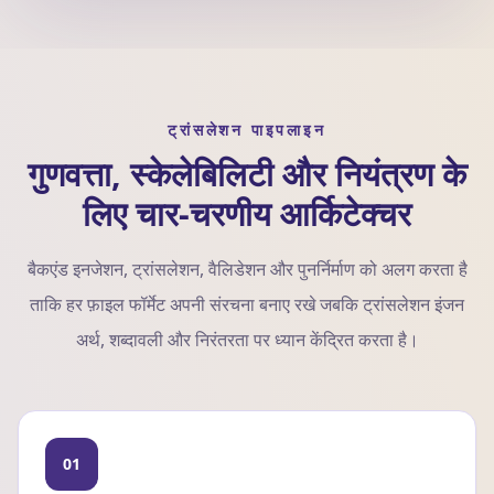
ट्रांसलेशन पाइपलाइन
गुणवत्ता, स्केलेबिलिटी और नियंत्रण के
लिए चार-चरणीय आर्किटेक्चर
बैकएंड इनजेशन, ट्रांसलेशन, वैलिडेशन और पुनर्निर्माण को अलग करता है
ताकि हर फ़ाइल फॉर्मेट अपनी संरचना बनाए रखे जबकि ट्रांसलेशन इंजन
अर्थ, शब्दावली और निरंतरता पर ध्यान केंद्रित करता है।
01