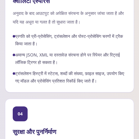
क्वालिटी एश्योरेंस
अनुवाद के बाद आउटपुट को अपेक्षित संरचना के अनुसार जांचा जाता है और
यदि यह अधूरा या गलत है तो सुधारा जाता है।
प्रगति को प्री-प्रोसेसिंग, ट्रांसलेशन और पोस्ट-प्रोसेसिंग चरणों में ट्रैक
किया जाता है।
अमान्य JSON, XML या दस्तावेज़ संरचना होने पर रिपेयर और रिट्राई
लॉजिक ट्रिगर हो सकता है।
ट्रांसलेशन हिस्ट्री में स्टेटस, शब्दों की संख्या, फ़ाइल साइज, उपयोग किए
गए मॉडल और प्रोसेसिंग प्रतिशत रिकॉर्ड किए जाते हैं।
04
सुरक्षा और पुनर्निर्माण