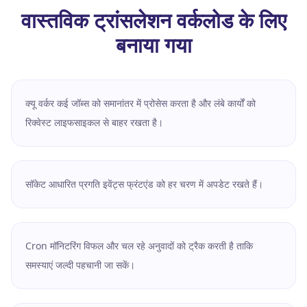
वास्तविक ट्रांसलेशन वर्कलोड के लिए
बनाया गया
क्यू वर्कर कई जॉब्स को समानांतर में प्रोसेस करता है और लंबे कार्यों को
रिक्वेस्ट लाइफसाइकल से बाहर रखता है।
सॉकेट आधारित प्रगति इवेंट्स फ्रंटएंड को हर चरण में अपडेट रखते हैं।
Cron मॉनिटरिंग विफल और चल रहे अनुवादों को ट्रैक करती है ताकि
समस्याएं जल्दी पहचानी जा सकें।