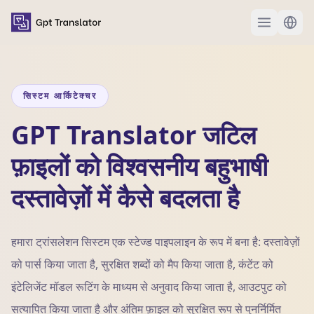
सिस्टम आर्किटेक्चर
GPT Translator जटिल
फ़ाइलों को विश्वसनीय बहुभाषी
दस्तावेज़ों में कैसे बदलता है
हमारा ट्रांसलेशन सिस्टम एक स्टेज्ड पाइपलाइन के रूप में बना है: दस्तावेज़ों
को पार्स किया जाता है, सुरक्षित शब्दों को मैप किया जाता है, कंटेंट को
इंटेलिजेंट मॉडल रूटिंग के माध्यम से अनुवाद किया जाता है, आउटपुट को
सत्यापित किया जाता है और अंतिम फ़ाइल को सुरक्षित रूप से पुनर्निर्मित