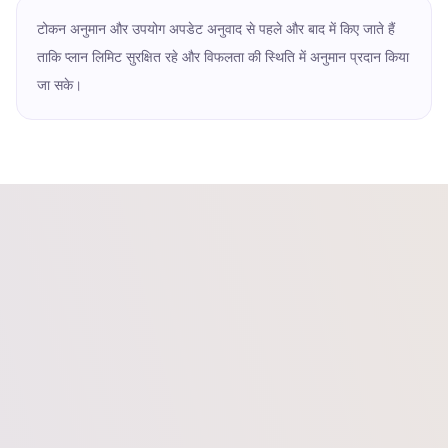
टोकन अनुमान और उपयोग अपडेट अनुवाद से पहले और बाद में किए जाते हैं
ताकि प्लान लिमिट सुरक्षित रहे और विफलता की स्थिति में अनुमान प्रदान किया
जा सके।