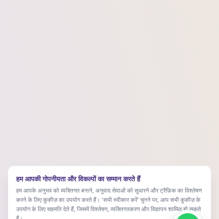
हम आपकी गोपनीयता और विकल्पों का सम्मान करते हैं
हम आपके अनुभव को व्यक्तिगत बनाने, अनुवाद सेवाओं को सुधारने और ट्रैफ़िक का विश्लेषण
करने के लिए कुकीज़ का उपयोग करते हैं। 'सभी स्वीकार करें' चुनने पर, आप सभी कुकीज़ के
उपयोग के लिए सहमति देते हैं, जिसमें विश्लेषण, व्यक्तिगतकरण और विज्ञापन शामिल हो सकते
हैं।