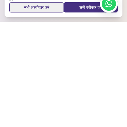
सभी अस्वीकार करें
सभी स्वीकार करें
अपडेट रहें
नवीनतम अपडेट और सुझाव प्राप्त करने के लिए हमारे न्यूज़लेटर की सदस्यता लें।
सदस्यता लें