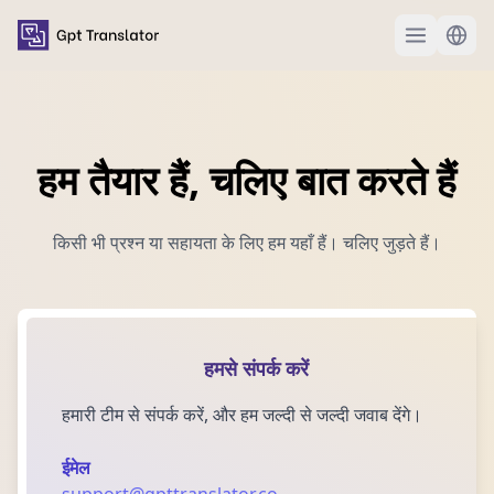
हम तैयार हैं, चलिए बात करते हैं
किसी भी प्रश्न या सहायता के लिए हम यहाँ हैं। चलिए जुड़ते हैं।
हमसे संपर्क करें
हमारी टीम से संपर्क करें, और हम जल्दी से जल्दी जवाब देंगे।
ईमेल