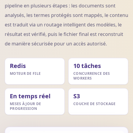
pipeline en plusieurs étapes : les documents sont
analysés, les termes protégés sont mappés, le contenu
est traduit via un routage intelligent des modèles, le
résultat est vérifié, puis le fichier final est reconstruit
de manière sécurisée pour un accès autorisé.
Redis
10 tâches
MOTEUR DE FILE
CONCURRENCE DES
WORKERS
En temps réel
S3
MISES À JOUR DE
COUCHE DE STOCKAGE
PROGRESSION