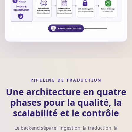
PIPELINE DE TRADUCTION
Une architecture en quatre
phases pour la qualité, la
scalabilité et le contrôle
Le backend sépare l’ingestion, la traduction, la