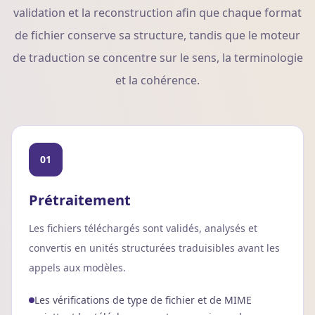
validation et la reconstruction afin que chaque format
de fichier conserve sa structure, tandis que le moteur
de traduction se concentre sur le sens, la terminologie
et la cohérence.
01
Prétraitement
Les fichiers téléchargés sont validés, analysés et
convertis en unités structurées traduisibles avant les
appels aux modèles.
Les vérifications de type de fichier et de MIME