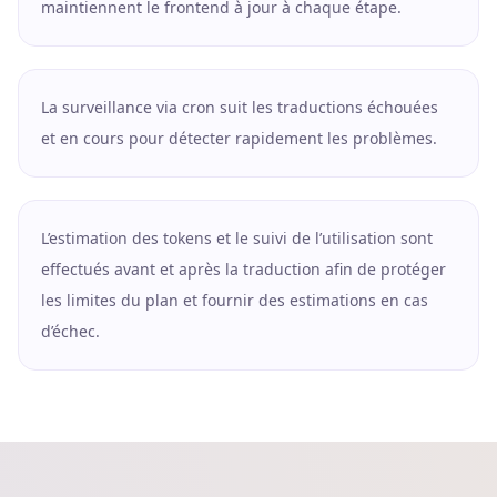
maintiennent le frontend à jour à chaque étape.
La surveillance via cron suit les traductions échouées
et en cours pour détecter rapidement les problèmes.
L’estimation des tokens et le suivi de l’utilisation sont
effectués avant et après la traduction afin de protéger
les limites du plan et fournir des estimations en cas
d’échec.