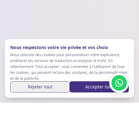
Nous respectons votre vie privée et vos choix
Nous utilisons des cookies pour personnaliser votre expérience,
améliorer les services de traduction et analyser le trafic. En
sélectionnant 'Tout accepter', vous consentez à l'utilisation de tous
les cookies, qui peuvent inclure des analyses, de la personnalisation
et de la publicité.
Rejeter tout
Accepter tout