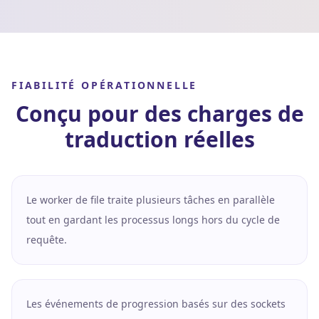
FIABILITÉ OPÉRATIONNELLE
Conçu pour des charges de
traduction réelles
Le worker de file traite plusieurs tâches en parallèle
tout en gardant les processus longs hors du cycle de
requête.
Les événements de progression basés sur des sockets