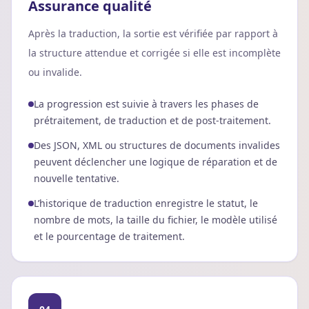
Assurance qualité
Après la traduction, la sortie est vérifiée par rapport à
la structure attendue et corrigée si elle est incomplète
ou invalide.
La progression est suivie à travers les phases de
prétraitement, de traduction et de post-traitement.
Des JSON, XML ou structures de documents invalides
peuvent déclencher une logique de réparation et de
nouvelle tentative.
L’historique de traduction enregistre le statut, le
nombre de mots, la taille du fichier, le modèle utilisé
et le pourcentage de traitement.