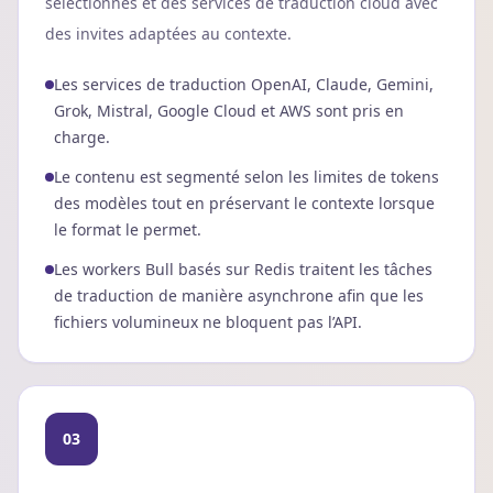
sélectionnés et des services de traduction cloud avec
des invites adaptées au contexte.
Les services de traduction OpenAI, Claude, Gemini,
Grok, Mistral, Google Cloud et AWS sont pris en
charge.
Le contenu est segmenté selon les limites de tokens
des modèles tout en préservant le contexte lorsque
le format le permet.
Les workers Bull basés sur Redis traitent les tâches
de traduction de manière asynchrone afin que les
fichiers volumineux ne bloquent pas l’API.
03