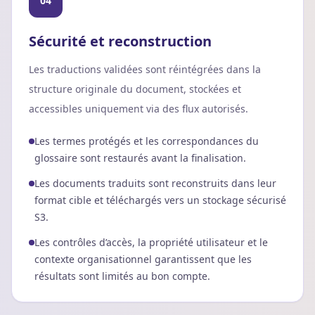
04
Sécurité et reconstruction
Les traductions validées sont réintégrées dans la
structure originale du document, stockées et
accessibles uniquement via des flux autorisés.
Les termes protégés et les correspondances du
glossaire sont restaurés avant la finalisation.
Les documents traduits sont reconstruits dans leur
format cible et téléchargés vers un stockage sécurisé
S3.
Les contrôles d’accès, la propriété utilisateur et le
contexte organisationnel garantissent que les
résultats sont limités au bon compte.