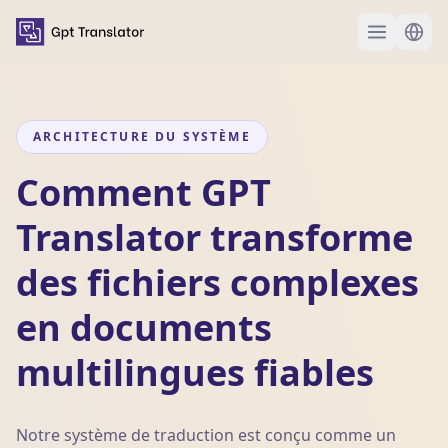
ARCHITECTURE DU SYSTÈME
Comment GPT
Translator transforme
des fichiers complexes
en documents
multilingues fiables
Notre système de traduction est conçu comme un