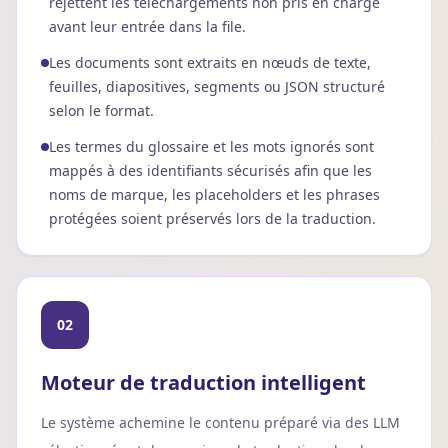
rejettent les téléchargements non pris en charge
avant leur entrée dans la file.
Les documents sont extraits en nœuds de texte,
feuilles, diapositives, segments ou JSON structuré
selon le format.
Les termes du glossaire et les mots ignorés sont
mappés à des identifiants sécurisés afin que les
noms de marque, les placeholders et les phrases
protégées soient préservés lors de la traduction.
02
Moteur de traduction intelligent
Le système achemine le contenu préparé via des LLM