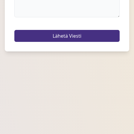
Lähetä Viesti