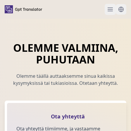
OLEMME VALMIINA,
PUHUTAAN
Olemme täällä auttaaksemme sinua kaikissa
kysymyksissä tai tukiasioissa. Otetaan yhteyttä.
Ota yhteyttä
Ota yhteyttä tiimiimme, ja vastaamme