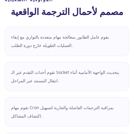
مصمم لأحمال الترجمة الواقعية
يقوم عامل الطابور بمعالجة مهام متعددة بالتوازي مع إبقاء
العمليات الطويلة خارج دورة الطلب.
تقوم أحداث التقدم عبر الـ Socket بتحديث الواجهة الأمامية أثناء
انتقال المستند عبر المراحل.
تقوم مهام Cron بمراقبة الترجمات الفاشلة والجارية لتسهيل
اكتشاف المشاكل.