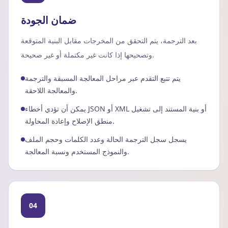
ضمان الجودة
بعد الترجمة، يتم التحقق من المخرجات مقابل البنية المتوقعة
وتصحيحها إذا كانت غير مكتملة أو غير صحيحة.
يتم تتبع التقدم عبر مراحل المعالجة المسبقة والترجمة
والمعالجة اللاحقة.
يمكن أن تؤدي أخطاء JSON أو XML أو بنية المستند إلى تشغيل
منطق الإصلاح وإعادة المحاولة.
يسجل سجل الترجمة الحالة وعدد الكلمات وحجم الملف
والنموذج المستخدم ونسبة المعالجة.
04