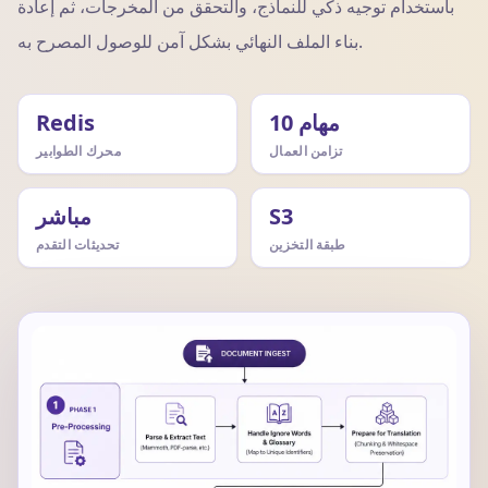
باستخدام توجيه ذكي للنماذج، والتحقق من المخرجات، ثم إعادة
بناء الملف النهائي بشكل آمن للوصول المصرح به.
10 مهام
Redis
تزامن العمال
محرك الطوابير
S3
مباشر
طبقة التخزين
تحديثات التقدم