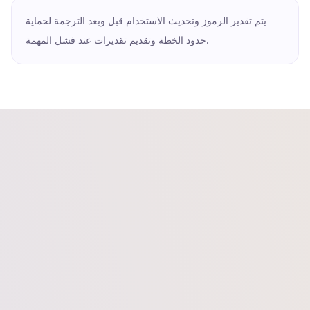
يتم تقدير الرموز وتحديث الاستخدام قبل وبعد الترجمة لحماية
حدود الخطة وتقديم تقديرات عند فشل المهمة.