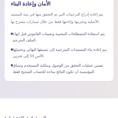
الأمان وإعادة البناء
يتم إعادة إدراج الترجمات التي تم التحقق منها في بنية المستند
الأصلية وتخزينها وإتاحتها فقط من خلال مسارات مصرح بها.
يتم استعادة المصطلحات المحمية وتعيينات القاموس قبل إنهاء
الملف المترجم.
يتم إعادة بناء المستندات المترجمة إلى تنسيقها النهائي وتحميلها
إلى تخزين S3 الآمن.
تضمن عمليات التحقق من الوصول وملكية المستخدم وسياق
المؤسسة أن تكون النتائج متاحة للحساب الصحيح فقط.
الموثوقية التشغيلية