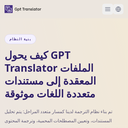
بنية النظام
كيف يحول GPT
Translator الملفات
المعقدة إلى مستندات
متعددة اللغات موثوقة
تم بناء نظام الترجمة لدينا كمسار متعدد المراحل: يتم تحليل
المستندات، وتعيين المصطلحات المحمية، وترجمة المحتوى