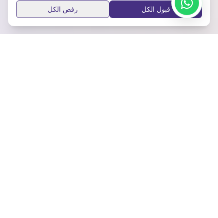
قبول الكل
رفض الكل
ابق على اطلاع
اشترك في نشرتنا الإخبارية للحصول على آخر التحديثات والنصائح.
اشترك